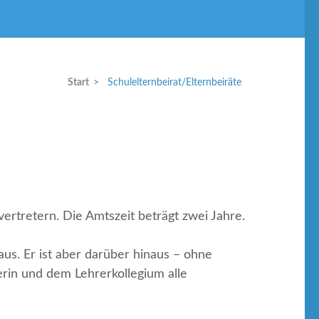
Start
>
Schulelternbeirat/Elternbeiräte
ertretern. Die Amtszeit beträgt zwei Jahre.
us. Er ist aber darüber hinaus – ohne
rin und dem Lehrerkollegium alle