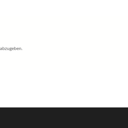
 abzugeben.