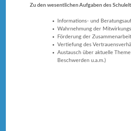
Zu den wesentlichen Aufgaben des Schulelt
Informations- und Beratungsau
Wahrnehmung der Mitwirkungs
Förderung der Zusammenarbeit 
Vertiefung des Vertrauensverhäl
Austausch über aktuelle Themen 
Beschwerden u.a.m.)