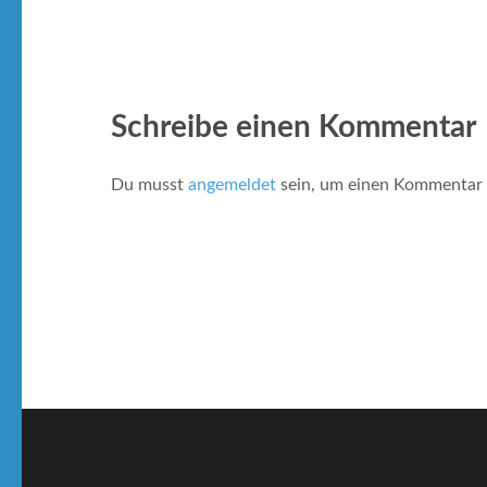
Schreibe einen Kommentar
Du musst
angemeldet
sein, um einen Kommentar