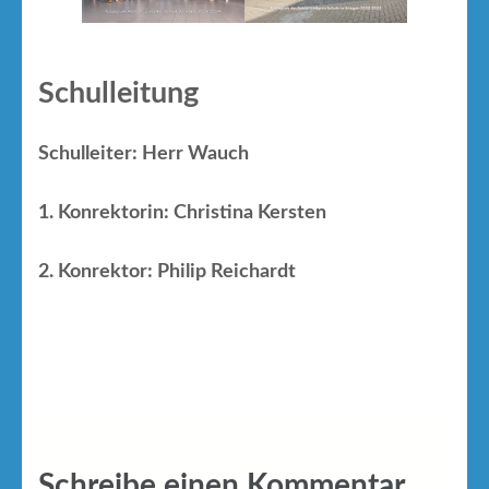
Schulleitung
Schulleiter: Herr Wauch
1. Konrektorin: Christina Kersten
2. Konrektor: Philip Reichardt
Schreibe einen Kommentar